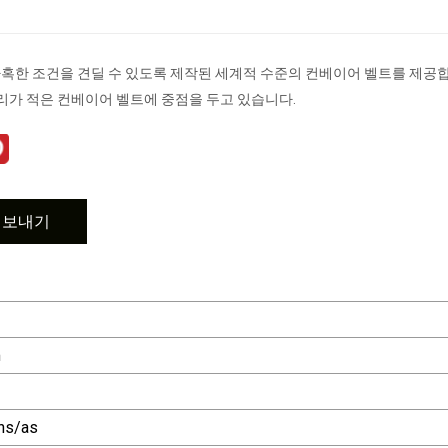
가장 가혹한 조건을 견딜 수 있도록 제작된 세계적 수준의 컨베이어 벨트를 제
관리가 적은 컨베이어 벨트에 중점을 두고 있습니다.
 보내기
m
ns/as