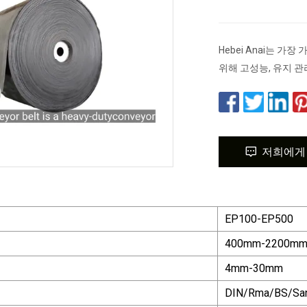
Hebei Anai는 
위해 고성능, 유지 
저희에게
EP100-EP500
400mm-2200m
4mm-30mm
DIN/Rma/BS/Sa