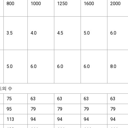
800
1000
1250
1600
2000
3.5
4.0
4.5
5.0
6.0
5.0
6.0
6.0
6.0
8.0
드의 수
75
63
63
63
63
95
79
79
79
79
113
94
94
94
94