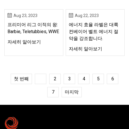
Aug 23, 2023
Aug 22, 2023
프리미어 리그 이적의 왕:
에너지 효율 라벨은 대륙
Barbie, Teletubbies, WWE
컨베이어 벨트 에너지 절
약을 강조합니다.
자세히 알아보기
자세히 알아보기
첫 번째
1
2
3
4
5
6
7
마지막