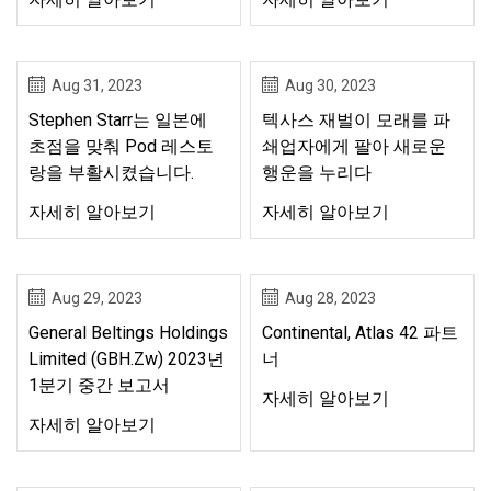
Aug 31, 2023
Aug 30, 2023
Stephen Starr는 일본에
텍사스 재벌이 모래를 파
초점을 맞춰 Pod 레스토
쇄업자에게 팔아 새로운
랑을 부활시켰습니다.
행운을 누리다
자세히 알아보기
자세히 알아보기
Aug 29, 2023
Aug 28, 2023
General Beltings Holdings
Continental, Atlas 42 파트
Limited (GBH.zw) 2023년
너
1분기 중간 보고서
자세히 알아보기
자세히 알아보기