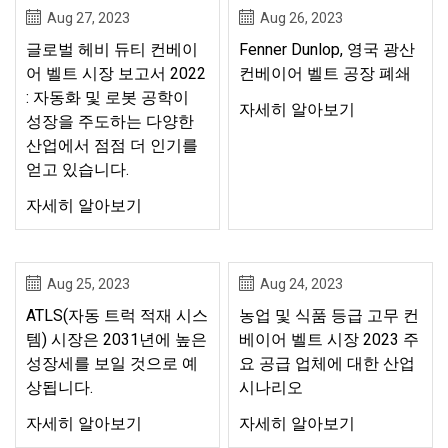
Aug 27, 2023
Aug 26, 2023
글로벌 헤비 듀티 컨베이
Fenner Dunlop, 영국 광산
어 벨트 시장 보고서 2022
컨베이어 벨트 공장 폐쇄
: 자동화 및 로봇 공학이
자세히 알아보기
성장을 주도하는 다양한
산업에서 점점 더 인기를
얻고 있습니다.
자세히 알아보기
Aug 25, 2023
Aug 24, 2023
ATLS(자동 트럭 적재 시스
농업 및 식품 등급 고무 컨
템) 시장은 2031년에 높은
베이어 벨트 시장 2023 주
​​성장세를 보일 것으로 예
요 공급 업체에 대한 산업
상됩니다.
시나리오
자세히 알아보기
자세히 알아보기