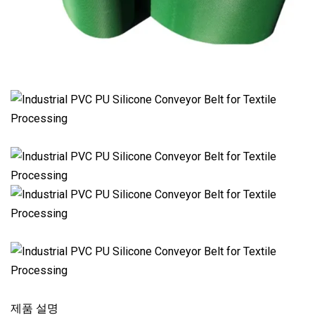
제품 설명