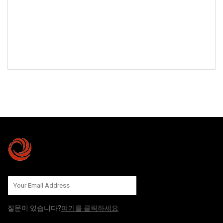
저희에게 보내기
질문이 있습니다?
여기를 클릭하세요