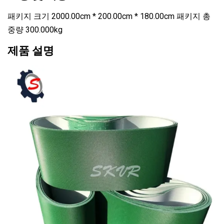
패키지 크기 2000.00cm * 200.00cm * 180.00cm 패키지 총
중량 300.000kg
제품 설명