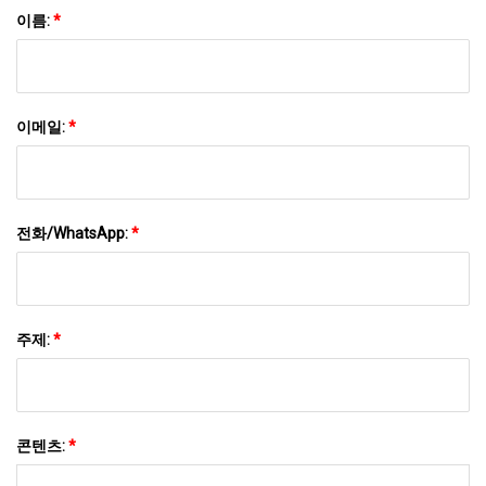
이름:
*
이메일:
*
전화/WhatsApp:
*
주제:
*
콘텐츠:
*