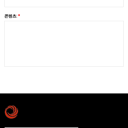
콘텐츠:
*
저희에게 보내기