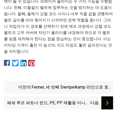
책이 될 수 있습니다. 브레이커 플라이는 두 가지 기능을 수행합
니다. 첫째, 이물질이 벨트에 침투하는 것을 방지하는 데 도움이
됩니다. 둘째, 물체가 강철 코드 사이나 내부 직물 겹을 관통하여
벨트 길이를 따라 찢어지기 시작하면 장벽 역할을 합니다. 그러
나 작업자가 이 경로를 선택하기 전에 제조 과정에서 강철 코드
벨트의 고무 커버에 차단기 플라이를 내장해야 하므로 각 벨트
를 맞춤 제작해야 한다는 점을 명심하는 것이 중요합니다. 이는
미터당 가격이 훨씬 더 높으며, 리드 타임도 훨씬 길어진다는 것
을 의미합니다.
이전의:
Fenner, 세 번째 Siempelkamp 라인으로 호주
광산 컨베이어 용량 확대
폐쇄 루프 파트너 펀드, PE, PP 재활용 이니셔
:다음
티브에 1,000만 달러 투자 유치