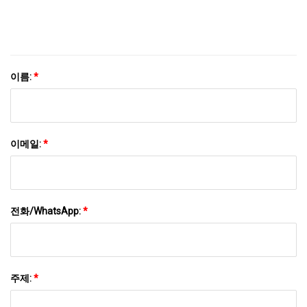
이름:
*
이메일:
*
전화/WhatsApp:
*
주제:
*