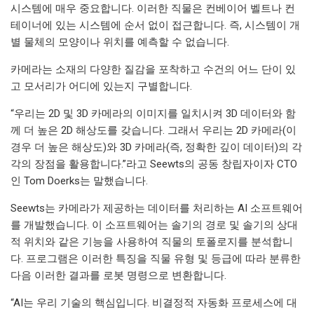
시스템에 매우 중요합니다. 이러한 직물은 컨베이어 벨트나 컨
테이너에 있는 시스템에 순서 없이 접근합니다. 즉, 시스템이 개
별 물체의 모양이나 위치를 예측할 수 없습니다.
카메라는 소재의 다양한 질감을 포착하고 수건의 어느 단이 있
고 모서리가 어디에 있는지 구별합니다.
“우리는 2D 및 3D 카메라의 이미지를 일치시켜 3D 데이터와 함
께 더 높은 2D 해상도를 갖습니다. 그래서 우리는 2D 카메라(이
경우 더 높은 해상도)와 3D 카메라(즉, 정확한 깊이 데이터)의 각
각의 장점을 활용합니다.”라고 Seewts의 공동 창립자이자 CTO
인 Tom Doerks는 말했습니다.
Seewts는 카메라가 제공하는 데이터를 처리하는 AI 소프트웨어
를 개발했습니다. 이 소프트웨어는 솔기의 경로 및 솔기의 상대
적 위치와 같은 기능을 사용하여 직물의 토폴로지를 분석합니
다. 프로그램은 이러한 특징을 직물 유형 및 등급에 따라 분류한
다음 이러한 결과를 로봇 명령으로 변환합니다.
“AI는 우리 기술의 핵심입니다. 비결정적 자동화 프로세스에 대