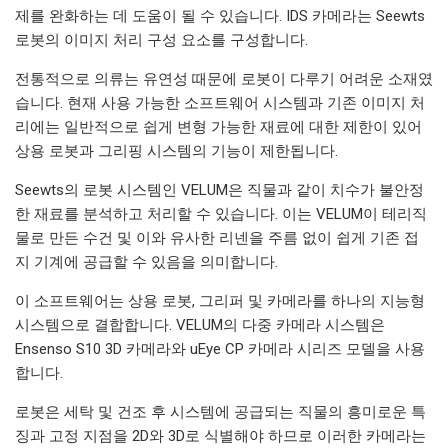
제를 완화하는 데 도움이 될 수 있습니다. IDS 카메라는 Seewts
로봇의 이미지 처리 구성 요소를 구성합니다.
전통적으로 의류는 유연성 때문에 로봇이 다루기 어려운 소재였
습니다. 현재 사용 가능한 소프트웨어 시스템과 기존 이미지 처
리에는 일반적으로 쉽게 변형 가능한 재료에 대한 제한이 있어
상용 로봇과 그리핑 시스템의 기능이 제한됩니다.
Seewts의 로봇 시스템인 VELUM은 직물과 같이 치수가 불안정
한 재료를 분석하고 처리할 수 있습니다. 이는 VELUM이 테리직
물로 만든 수건 및 이와 유사한 리넨을 주름 없이 쉽게 기존 접
지 기계에 공급할 수 있음을 의미합니다.
이 소프트웨어는 상용 로봇, 그리퍼 및 카메라를 하나의 지능형
시스템으로 결합합니다. VELUM의 다중 카메라 시스템은
Ensenso S10 3D 카메라와 uEye CP 카메라 시리즈 모델을 사용
합니다.
로봇은 세탁 및 건조 후 시스템에 공급되는 직물의 흥미로운 특
징과 고정 지점을 2D와 3D로 식별해야 하므로 이러한 카메라는