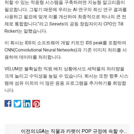
처할 수 있는 적응형 시스템을 구축하려면 지능형 알고리즘이
필요합니다. 그렇기 때문에 우리는 AI 연구의 최신 연구 결과를
사용하고 필요에 맞게 이를 개선하여 최종적으로 하나의 큰 전
체로 통합합니다.”라고 Seewts의 공동 창립자이자 CPO인 Till
Rickert는 말했습니다.
이 회사는 IDS의 소프트웨어 개발 키트인 IDS peak를 포함하여
CNN(Convolutional Neural Networks)과 기존 이미지 처리를 사
용하여 데이터를 처리합니다.
VELUM은 불확실한 직원 배치 상황에서도 세탁물의 처리량을
크게 늘리고 수익성을 높일 수 있습니다. 회사는 또한 향후 시스
템에 섬유 이외의 더 많은 응용 프로그램을 추가하기를 희망합
니다.
이전의:
LGA는 직물과 카펫이 POP 규정에 속할 수