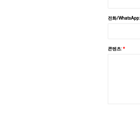
전화/WhatsApp
콘텐츠:
*