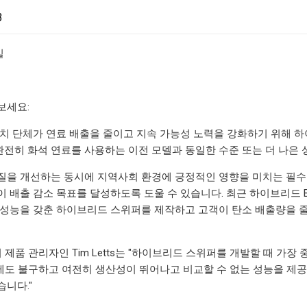
3
일
보세요:
자치 단체가 연료 배출을 줄이고 지속 가능성 노력을 강화하기 위해 
전히 화석 연료를 사용하는 이전 모델과 동일한 수준 또는 더 나은 
질을 개선하는 동시에 지역사회 환경에 긍정적인 영향을 미치는 필
 배출 감소 목표를 달성하도록 도울 수 있습니다. 최근 하이브리드 Broom B
 성능을 갖춘 하이브리드 스위퍼를 제작하고 고객이 탄소 배출량을 줄
eper의 제품 관리자인 Tim Letts는 "하이브리드 스위퍼를 개발할 때
도 불구하고 여전히 생산성이 뛰어나고 비교할 수 없는 성능을 제
습니다."