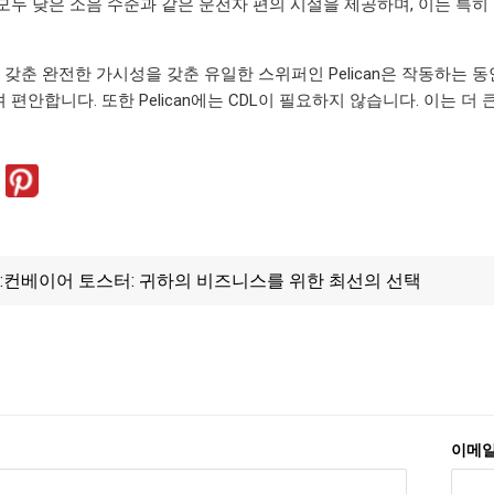
모두 낮은 소음 수준과 같은 운전자 편의 시설을 제공하며, 이는 특
을 갖춘 완전한 가시성을 갖춘 유일한 스위퍼인 Pelican은 작동하는 
편안합니다. 또한 Pelican에는 CDL이 필요하지 않습니다. 이는 더
:
컨베이어 토스터: 귀하의 비즈니스를 위한 최선의 선택
이메일