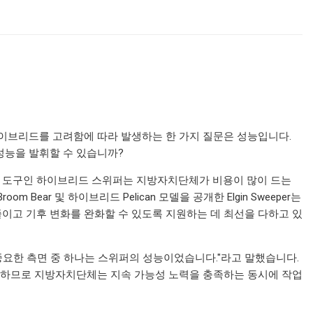
하이브리드를 고려함에 따라 발생하는 한 가지 질문은 성능입니다.
성능을 발휘할 수 있습니까?
수 도구인 하이브리드 스위퍼는 지방자치단체가 비용이 많이 드는
ear 및 하이브리드 Pelican 모델을 공개한 Elgin Sweeper는
이고 기후 변화를 완화할 수 있도록 지원하는 데 최선을 다하고 있
 가장 중요한 측면 중 하나는 스위퍼의 성능이었습니다."라고 말했습니다.
공하므로 지방자치단체는 지속 가능성 노력을 충족하는 동시에 작업