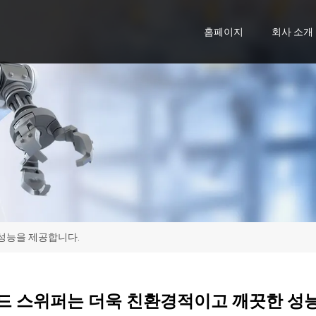
홈페이지
회사 소개
성능을 제공합니다.
 스위퍼는 더욱 친환경적이고 깨끗한 성능