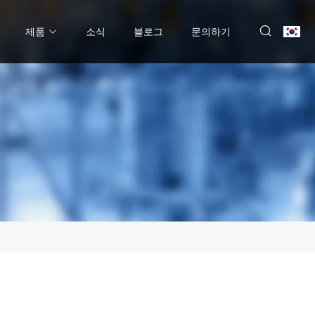
제품
소식
블로그
문의하기