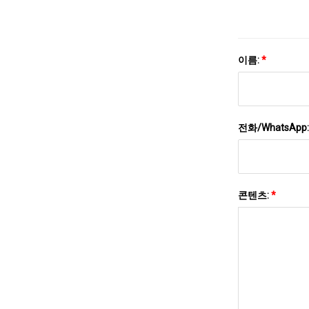
이름:
*
전화/WhatsApp
콘텐츠:
*