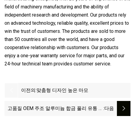
field of machinery manufacturing and the ability of
independent research and development. Our products rely
on advanced technology, reliable quality, excellent prices to
win the trust of customers. The products are sold to more
than 50 countries all over the world, and have a good
cooperative relationship with customers. Our products
enjoy a one-year warranty service for major parts, and our
24-hour technical team provides customer service.
이전의:
맞춤형 디자인 높은 마모
고품질 OEM 주조 알루미늄 합금 풀리 유통 업
:다음
체