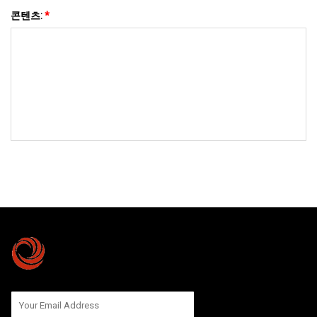
콘텐츠:
*
저희에게 보내기