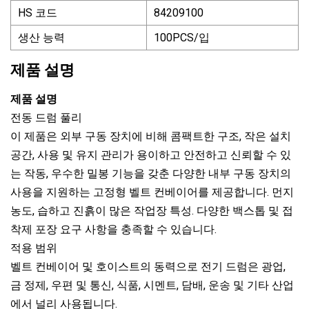
HS 코드
84209100
생산 능력
100PCS/입
제품 설명
제품 설명
전동 드럼 풀리
이 제품은 외부 구동 장치에 비해 콤팩트한 구조, 작은 설치
공간, 사용 및 유지 관리가 용이하고 안전하고 신뢰할 수 있
는 작동, 우수한 밀봉 기능을 갖춘 다양한 내부 구동 장치의
사용을 지원하는 고정형 벨트 컨베이어를 제공합니다. 먼지
농도, 습하고 진흙이 많은 작업장 특성. 다양한 백스톱 및 접
착제 포장 요구 사항을 충족할 수 있습니다.
적용 범위
벨트 컨베이어 및 호이스트의 동력으로 전기 드럼은 광업,
금 정제, 우편 및 통신, 식품, 시멘트, 담배, 운송 및 기타 산업
에서 널리 사용됩니다.