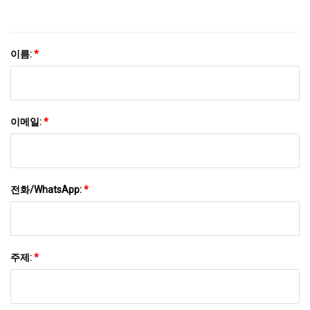
이름:
*
이메일:
*
전화/WhatsApp:
*
주제:
*