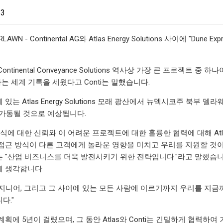
23
AWN - Continental AG와 Atlas Energy Solutions 사이에
ontinental Conveyance Solutions 역사상 가장 큰 프로젝
하는 세계 기록을 세웠다고 Conti는 말했습니다.
있는 Atlas Energy Solutions 모래 광산에서 뉴멕시코주 북
지 가동될 것으로 예상됩니다.
식에 대한 신뢰와 이 어려운 프로젝트에 대한 훌륭한 협력에 대해 Atlas 
근 방식이 다른 고객에게 놀라운 영향을 미치고 우리를 지원할 것이라고 확신
rger는 "산업 비즈니스를 더욱 발전시키기 위한 전략입니다."라고 말
 생각합니다.
지니어, 그리고 그 사이에 있는 모든 사람에 이르기까지 우리를 지금
다."
계획에 5년이 걸렸으며, 그 동안 Atlas와 Conti는 긴밀하게 협