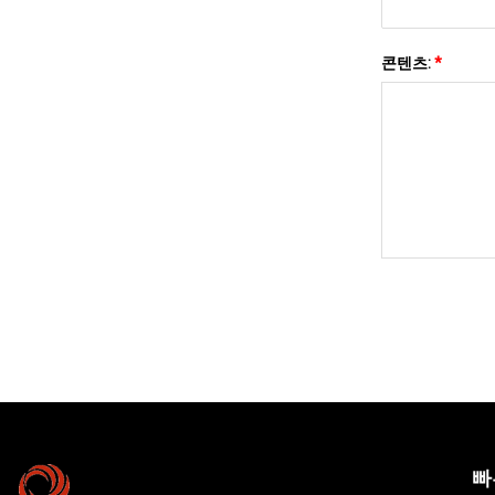
콘텐츠:
*
빠