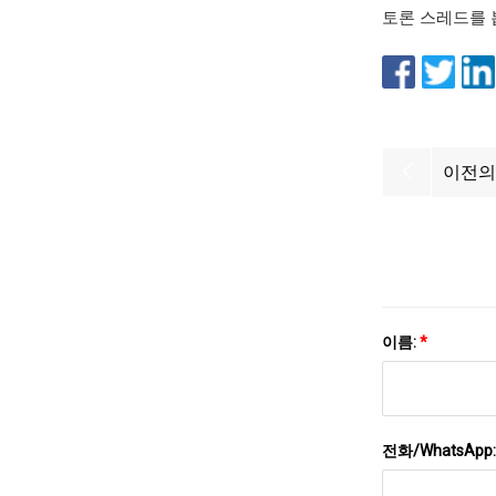
토론 스레드를 
이전의
이름:
*
전화/WhatsApp