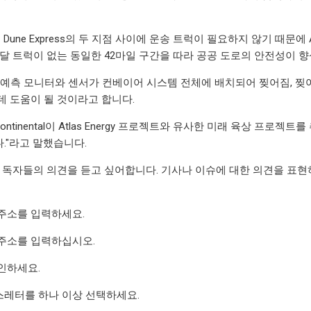
ess는 Dune Express의 두 지점 사이에 운송 트럭이 필요하지 않기 때
달 트럭이 없는 동일한 42마일 구간을 따라 공공 도로의 ​​안전성이 
면 예측 모니터와 센서가 컨베이어 시스템 전체에 배치되어 찢어짐, 찢어짐
데 도움이 될 것이라고 합니다.
 Continental이 Atlas Energy 프로젝트와 유사한 미래 육상 프로젝
."라고 말했습니다.
s는 독자들의 의견을 듣고 싶어합니다. 기사나 이슈에 대한 의견을 표현하고 싶다
주소를 입력하세요.
주소를 입력하십시오.
인하세요.
레터를 하나 이상 선택하세요.