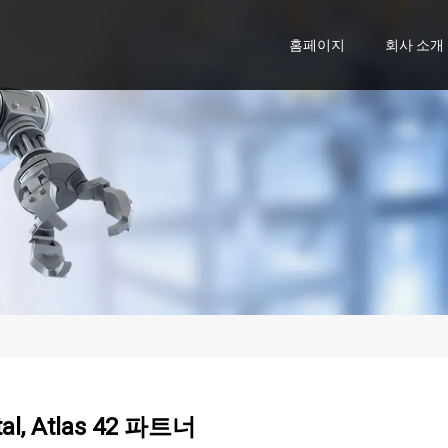
홈페이지
회사 소개
tal, Atlas 42 파트너