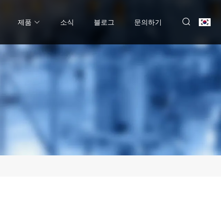
제품
소식
블로그
문의하기