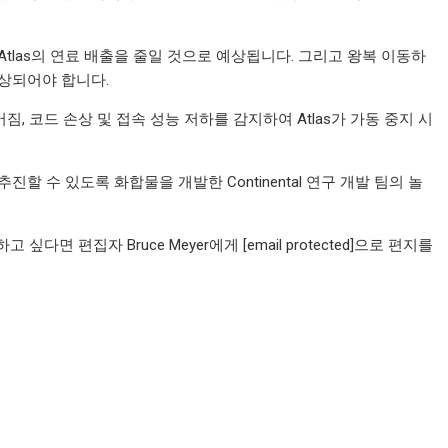
문에 Atlas의 연료 배출을 줄일 것으로 예상됩니다. 그리고 왕복 이동하
향상되어야 합니다.
, 코드 손상 및 접속 성능 저하를 감지하여 Atlas가 가동 중지 시
트를 추진할 수 있도록 화합물을 개발한 Continental 연구 개발 팀의 놀
면 편집자 Bruce Meyer에게 [email protected]으로 편지를