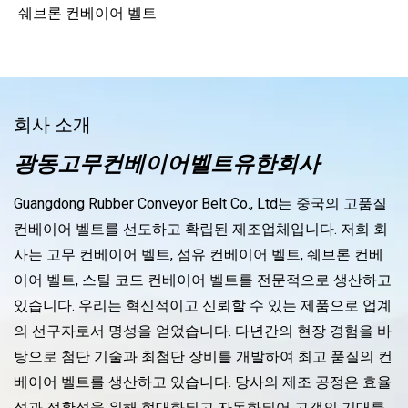
쉐브론 컨베이어 벨트
회사 소개
광동고무컨베이어벨트유한회사
Guangdong Rubber Conveyor Belt Co., Ltd는 중국의 고품질
컨베이어 벨트를 선도하고 확립된 제조업체입니다. 저희 회
사는 고무 컨베이어 벨트, 섬유 컨베이어 벨트, 쉐브론 컨베
이어 벨트, 스틸 코드 컨베이어 벨트를 전문적으로 생산하고
있습니다. 우리는 혁신적이고 신뢰할 수 있는 제품으로 업계
의 선구자로서 명성을 얻었습니다. 다년간의 현장 경험을 바
탕으로 첨단 기술과 최첨단 장비를 개발하여 최고 품질의 컨
베이어 벨트를 생산하고 있습니다. 당사의 제조 공정은 효율
성과 정확성을 위해 현대화되고 자동화되어 고객의 기대를