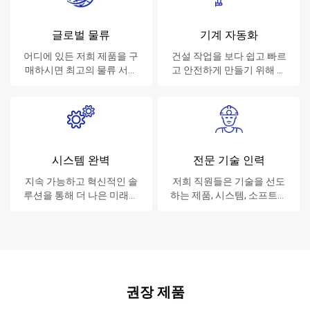
글로벌 물류
기계 자동화
어디에 있든 저희 제품을 구
건설 작업을 보다 쉽고 빠르
매하시면 최고의 물류 서비
고 안전하게 만들기 위해 노
스를 제공합니다.
력합니다.
시스템 완벽
전문 기술 인력
지속 가능하고 혁신적인 솔
저희 직원들은 기술을 선도
루션을 통해 더 나은 미래를
하는 제품, 시스템, 소프트웨
만듭니다.
어 및 서비스를 고객에게 제
공합니다.
권장 제품